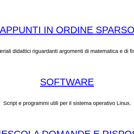
APPUNTI IN ORDINE SPARS
riali didattici riguardanti argomenti di matematica e di fi
SOFTWARE
Script e programmi utili per il sistema operativo Linux.